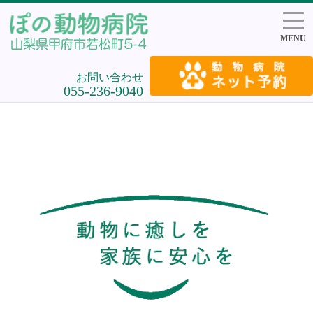
MENU
お問い合わせ
055-236-9040