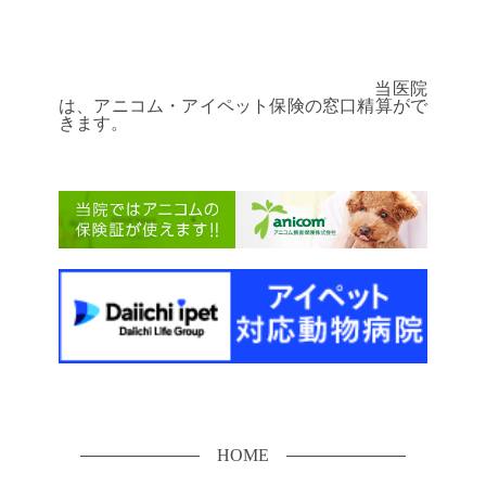
当医院
は、アニコム・アイペット保険の窓口精算がで
きます。
HOME