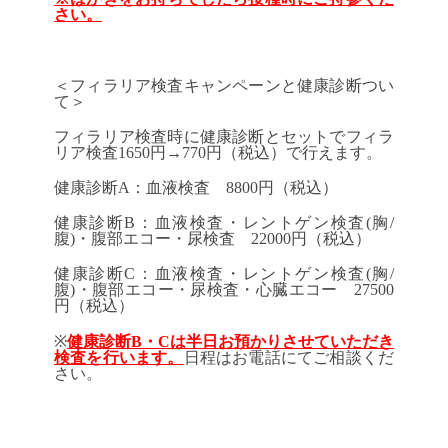
さい。
＜フィラリア検査キャンペーンと健康診断つい
て＞
フィラリア検査時に健康診断とセットでフィラ
リア検査1650円→770円（税込）で行えます。
健康診断A：血液検査 8800円（税込）
健康診断B：血液検査・レントゲン検査(胸/
腹)・腹部エコー・尿検査 22000円（税込）
健康診断C：血液検査・レントゲン検査(胸/
腹)・腹部エコー・尿検査・心臓エコー 27500
円（税込）
※
健康診断B・Cは半日お預かりさせていただき
検査を行います。
日程はお電話にてご相談くだ
さい。