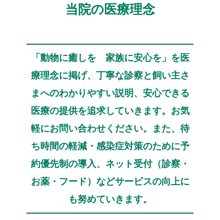
当院の医療理念
「動物に癒しを 家族に安心を」を医
療理念に掲げ、
丁寧な診察と飼い主さ
まへのわかりやすい説明、
安心できる
医療の提供を追求していきます。
お気
軽にお問い合わせください。
また、待
ち時間の軽減・感染症対策のために予
約優先制の導入、
ネット受付（診察・
お薬・フード）などサービスの向上に
も努めていきます。